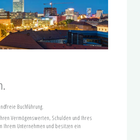
n.
andfreie Buchführung.
 Ihren Vermögenswerten, Schulden und Ihres
e in Ihrem Unternehmen und besitzen ein