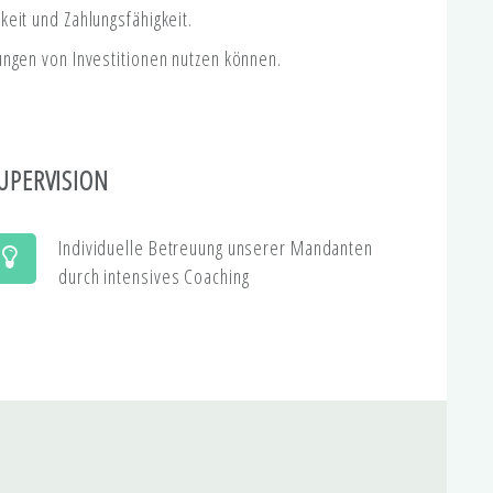
eit und Zahlungsfähigkeit.
ungen von Investitionen nutzen können.
UPERVISION
Individuelle Betreuung unserer Mandanten
durch intensives Coaching