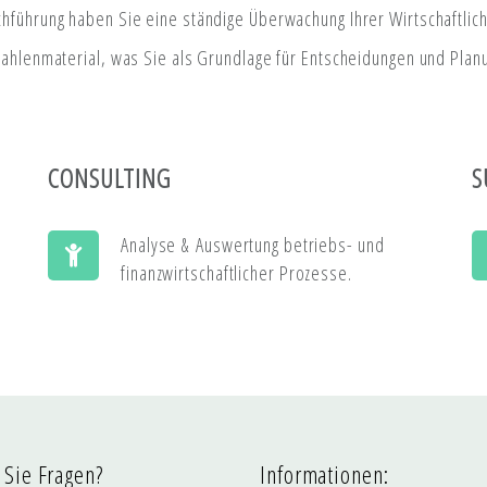
chführung haben Sie eine ständige Überwachung Ihrer Wirtschaftlichk
 Zahlenmaterial, was Sie als Grundlage für Entscheidungen und Plan
CONSULTING
S
Analyse & Auswertung betriebs- und
finanzwirtschaftlicher Prozesse.
Sie Fragen?
Informationen: