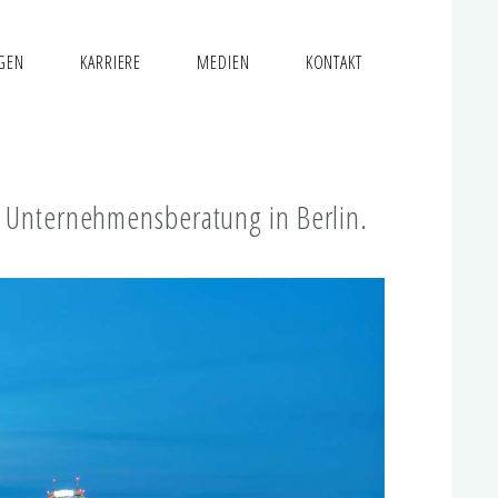
GEN
KARRIERE
MEDIEN
KONTAKT
d Unternehmensberatung in Berlin.