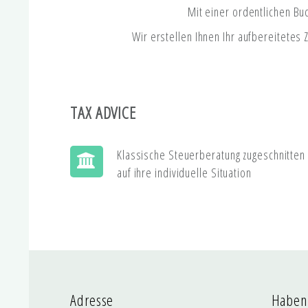
Mit einer ordentlichen Bu
Wir erstellen Ihnen Ihr aufbereitetes
TAX ADVICE
Klassische Steuerberatung zugeschnitten
auf ihre individuelle Situation
Adresse
Haben 