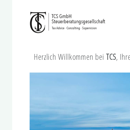
Herzlich Willkommen bei
TCS
, Ih