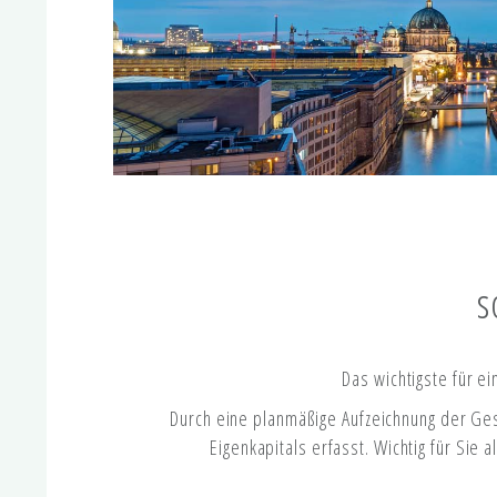
s
Das wichtigste für e
Durch eine planmäßige Aufzeichnung der Ge
Eigenkapitals erfasst. Wichtig für Sie